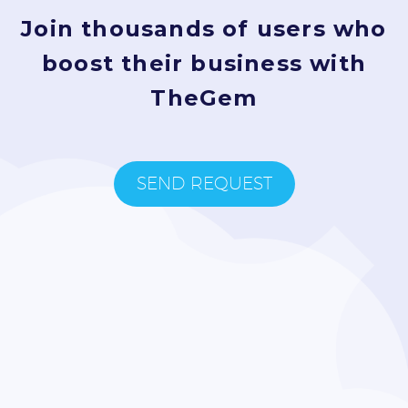
Join thousands of users who
boost their business with
TheGem
SEND REQUEST