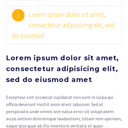
Lorem ipsum dolor sit amet,
3
consectetur adipisicing elit, sed
do eiusmod
Lorem ipsum dolor sit amet,
consectetur adipisicing elit,
sed do eiusmod amet
Excepteur sint occaecat cupidatat non sunt in culpa qui
officia deserunt mollit anim id est laborum. Sed ut
perspiciatis unde omnis iste natus error sit voluptatem
accus antium doloremque laudantium, totam rem aperiam,
eaque ipsa quae ab illo inventore veritatis et quasi