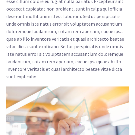
esse cillum dolore eu fugiat nulla pariatur. Excepteur sint
occaecat cupidatat non proident, sunt in culpa qui officia
deserunt mollit anim id est laborum. Sed ut perspiciatis
unde omnis iste natus error sit voluptatem accusantium
doloremque laudantium, totam rem aperiam, eaque ipsa
quae ab illo inventore veritatis et quasi architecto beatae
vitae dicta sunt explicabo. Sed ut perspiciatis unde omnis
iste natus error sit voluptatem accusantium doloremque
laudantium, totam rem aperiam, eaque ipsa quae ab illo
inventore veritatis et quasi architecto beatae vitae dicta
sunt explicabo.