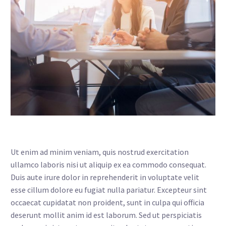
Ut enim ad minim veniam, quis nostrud exercitation
ullamco laboris nisi ut aliquip ex ea commodo consequat.
Duis aute irure dolor in reprehenderit in voluptate velit
esse cillum dolore eu fugiat nulla pariatur. Excepteur sint
occaecat cupidatat non proident, sunt in culpa qui officia
deserunt mollit anim id est laborum. Sed ut perspiciatis