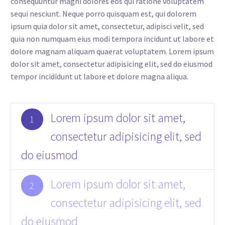
consequuntur magni dolores eos qui ratione voluptatem
sequi nesciunt. Neque porro quisquam est, qui dolorem
ipsum quia dolor sit amet, consectetur, adipisci velit, sed
quia non numquam eius modi tempora incidunt ut labore et
dolore magnam aliquam quaerat voluptatem. Lorem ipsum
dolor sit amet, consectetur adipisicing elit, sed do eiusmod
tempor incididunt ut labore et dolore magna aliqua.
Lorem ipsum dolor sit amet,
1
consectetur adipisicing elit, sed
do eiusmod
Lorem ipsum dolor sit amet,
2
consectetur adipisicing elit, sed
do eiusmod