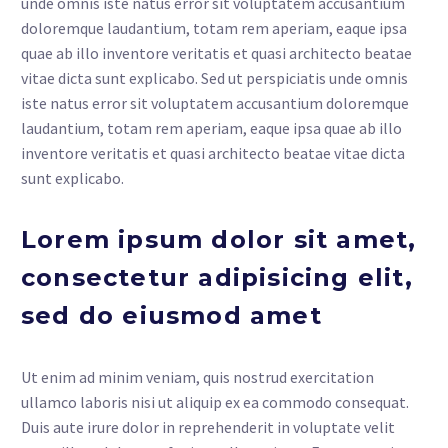
unde omnis iste natus error sit voluptatem accusantium
doloremque laudantium, totam rem aperiam, eaque ipsa
quae ab illo inventore veritatis et quasi architecto beatae
vitae dicta sunt explicabo. Sed ut perspiciatis unde omnis
iste natus error sit voluptatem accusantium doloremque
laudantium, totam rem aperiam, eaque ipsa quae ab illo
inventore veritatis et quasi architecto beatae vitae dicta
sunt explicabo.
Lorem ipsum dolor sit amet,
consectetur adipisicing elit,
sed do eiusmod amet
Ut enim ad minim veniam, quis nostrud exercitation
ullamco laboris nisi ut aliquip ex ea commodo consequat.
Duis aute irure dolor in reprehenderit in voluptate velit