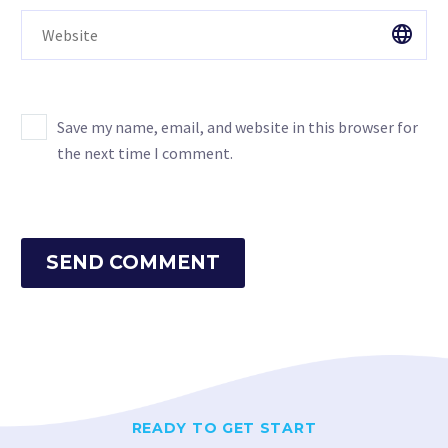
Save my name, email, and website in this browser for
the next time I comment.
SEND COMMENT
READY TO GET START