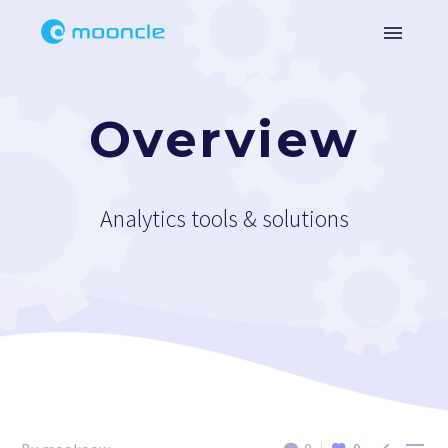
Overview
Analytics tools & solutions