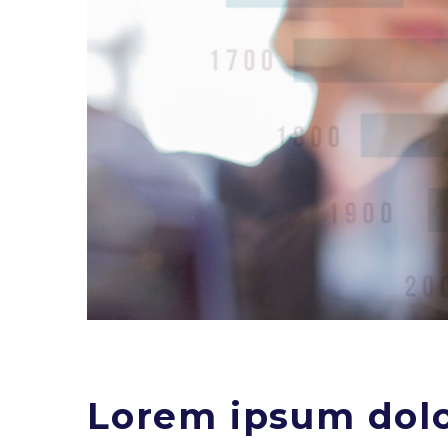
Lorem ipsum dolor