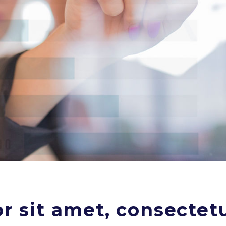
 sit amet, consectetur