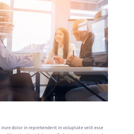
rure dolor in reprehenderit in voluptate velit esse