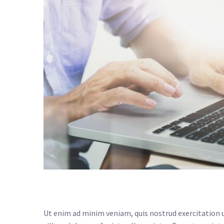
Ut enim ad minim veniam, quis nostrud exercitation ul