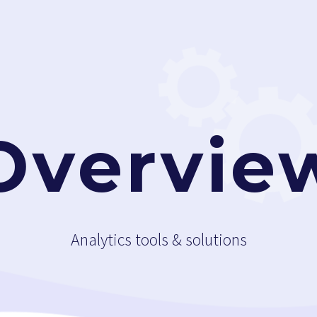
Overvie
Analytics tools & solutions