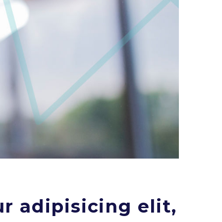
 adipisicing elit,