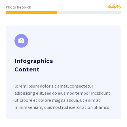
44%
Photo Retouch
Infographics
Content
lorem ipsum dolor sit amet, consectetur
adipisicing elit, sed do eiusmod tempor incididunt
ut labore et dolore magna aliqua. Ut enim ad
minim veniam, quis nostrud exercitation ullamco.