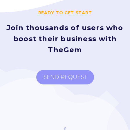
READY TO GET START
Join thousands of users who
boost their business with
TheGem
SEND REQUEST