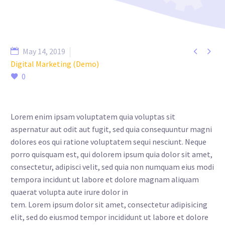


May 14, 2019
Digital Marketing (Demo)
0
Lorem enim ipsam voluptatem quia voluptas sit
aspernatur aut odit aut fugit, sed quia consequuntur magni
dolores eos qui ratione voluptatem sequi nesciunt. Neque
porro quisquam est, qui dolorem ipsum quia dolor sit amet,
consectetur, adipisci velit, sed quia non numquam eius modi
tempora incidunt ut labore et dolore magnam aliquam
quaerat volupta aute irure dolor in
tem. Lorem ipsum dolor sit amet, consectetur adipisicing
elit, sed do eiusmod tempor incididunt ut labore et dolore