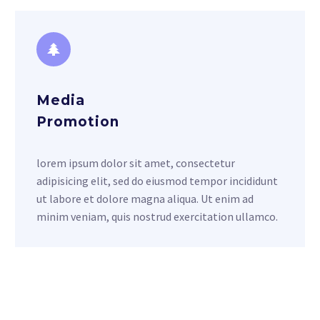
Media
Promotion
lorem ipsum dolor sit amet, consectetur
adipisicing elit, sed do eiusmod tempor incididunt
ut labore et dolore magna aliqua. Ut enim ad
minim veniam, quis nostrud exercitation ullamco.