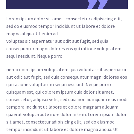
Lorem ipsum dolor sit amet, consectetur adipisicing elit,
sed do eiusmod tempor incididunt ut labore et dolore
magna aliqua. Ut enim ad
voluptas sit aspernatur aut odit aut fugit, sed quia
consequuntur magni dolores eos qui ratione voluptatem
sequi nesciunt. Neque porro
nemo enim ipsam voluptatem quia voluptas sit aspernatur
aut odit aut fugit, sed quia consequuntur magni dolores eos
qui ratione voluptatem sequi nesciunt. Neque porro
quisquam est, qui dolorem ipsum quia dolor sit amet,
consectetur, adipisci velit, sed quia non numquam eius modi
tempora incidunt ut labore et dolore magnam aliquam
quaerat volupta aute irure dolor in tem. Lorem ipsum dolor
sit amet, consectetur adipisicing elit, sed do eiusmod
tempor incididunt ut labore et dolore magna aliqua. Ut