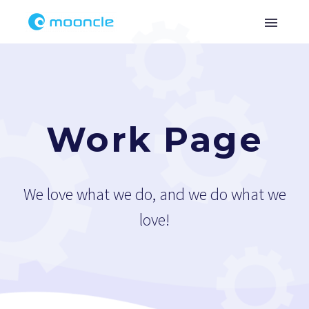
Work Page
We love what we do, and we do what we
love!