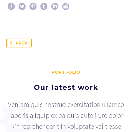
PREV
PORTFOLIO
Our latest work
Veniam quis nostrud exercitation ullamco
laboris aliquip ex ea duis aute irure dolor
kin reprehenderit in voluptate velit esse